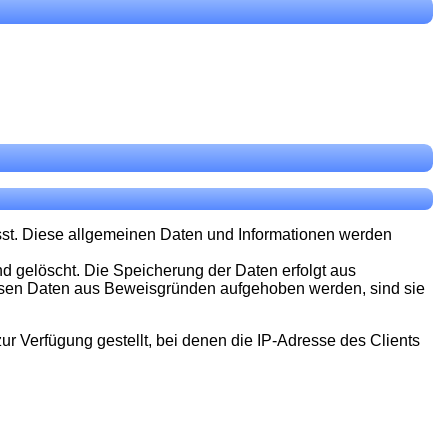
sst. Diese allgemeinen Daten und Informationen werden
 gelöscht. Die Speicherung der Daten erfolgt aus
 Müssen Daten aus Beweisgründen aufgehoben werden, sind sie
r Verfügung gestellt, bei denen die IP-Adresse des Clients