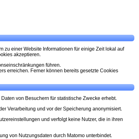
u einer Website Informationen für einige Zeit lokal auf
okies akzeptieren.
onseinschränkungen führen.
rs erreichen. Ferner können bereits gesetzte Cookies
aten von Besuchern für statistische Zwecke erhebt.
er Verarbeitung und vor der Speicherung anonymisiert.
zereinstellungen und verfolgt keine Nutzer, die in ihren
erung von Nutzungsdaten durch Matomo unterbindet.