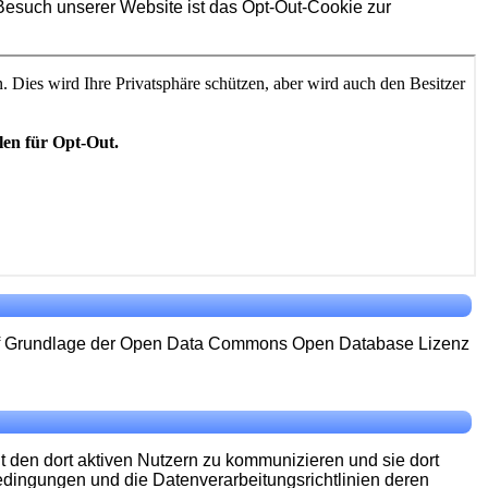
Besuch unserer Website ist das Opt-Out-Cookie zur
auf Grundlage der Open Data Commons Open Database Lizenz
t den dort aktiven Nutzern zu kommunizieren und sie dort
bedingungen und die Datenverarbeitungsrichtlinien deren