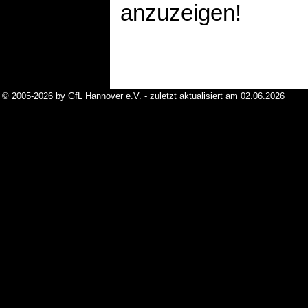
anzuzeigen!
© 2005-2026 by GfL Hannover e.V. - zuletzt aktualisiert am 02.06.2026