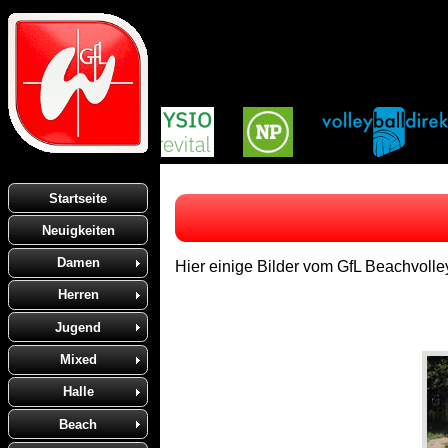
Startseite
Neuigkeiten
Damen
Hier einige Bilder vom GfL Beachvolle
Herren
Jugend
Mixed
Halle
Beach