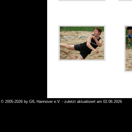
© 2005-2026 by GfL Hannover e.V. - zuletzt aktualisiert am 02.06.2026