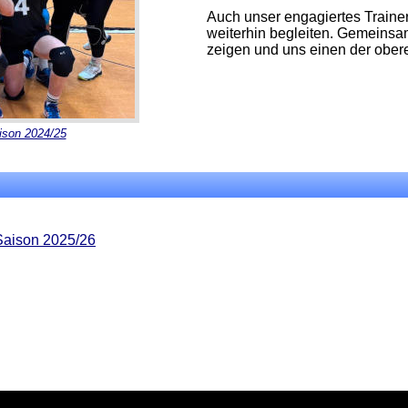
Auch unser engagiertes Train
weiterhin begleiten. Gemeinsa
zeigen und uns einen der obere
ison 2024/25
 Saison 2025/26